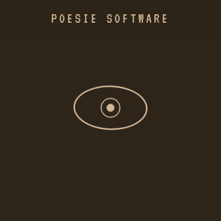
POESIE SOFTWARE