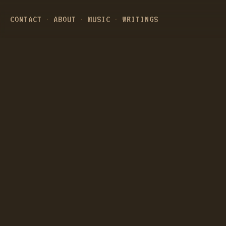
CONTACT
ABOUT
MUSIC
WRITINGS
·
·
·